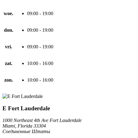
woe.
09:00 - 19:00
don.
09:00 - 19:00
vri.
09:00 - 19:00
zat.
10:00 - 16:00
zon.
10:00 - 16:00
E Fort Lauderdale
1000 Northeast 4th Ave Fort Lauderdale
Miami, Florida 33304
Соединенные Штаты