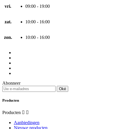
vri.
09:00 - 19:00
zat.
10:00 - 16:00
zon.
10:00 - 16:00
Abonneer
Producten
Producten


Aanbiedingen
Nieuwe producten