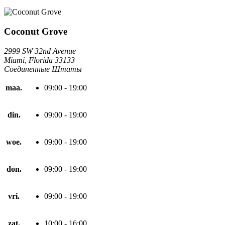
Coconut Grove
2999 SW 32nd Avenue
Miami, Florida 33133
Соединенные Штаты
maa.
09:00 - 19:00
din.
09:00 - 19:00
woe.
09:00 - 19:00
don.
09:00 - 19:00
vri.
09:00 - 19:00
zat.
10:00 - 16:00