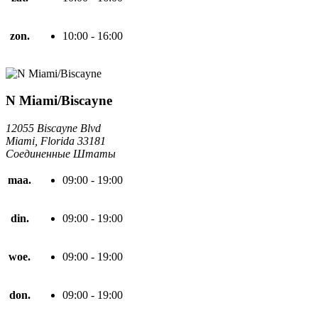
zon.
10:00 - 16:00
N Miami/Biscayne
12055 Biscayne Blvd
Miami, Florida 33181
Соединенные Штаты
maa.
09:00 - 19:00
din.
09:00 - 19:00
woe.
09:00 - 19:00
don.
09:00 - 19:00