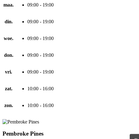
maa.
09:00 - 19:00
din.
09:00 - 19:00
woe.
09:00 - 19:00
don.
09:00 - 19:00
vri.
09:00 - 19:00
zat.
10:00 - 16:00
zon.
10:00 - 16:00
Pembroke Pines